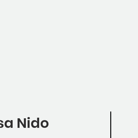
a Nido